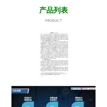
产品列表
PRODUCT