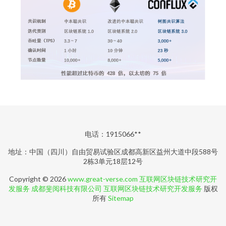
电话：1915066**
地址：中国（四川）自由贸易试验区成都高新区益州大道中段588号
2栋3单元18层12号
Copyright © 2026
www.great-verse.com
互联网区块链技术研究开
发服务
成都斐阅科技有限公司
互联网区块链技术研究开发服务
版权
所有
Sitemap