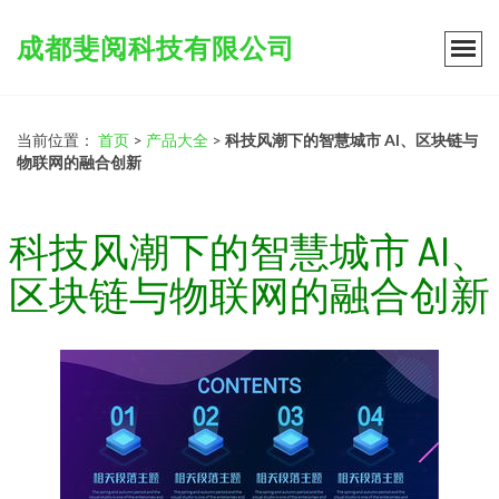
成都斐阅科技有限公司
当前位置：
首页
>
产品大全
>
科技风潮下的智慧城市 AI、区块链与
物联网的融合创新
科技风潮下的智慧城市 AI、
区块链与物联网的融合创新