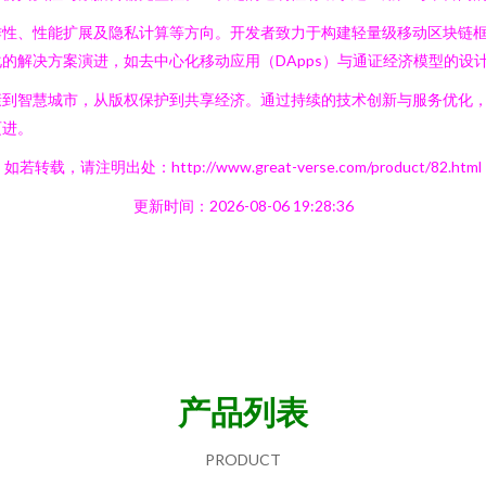
作性、性能扩展及隐私计算等方向。开发者致力于构建轻量级移动区块链
的解决方案演进，如去中心化移动应用（DApps）与通证经济模型的设
康到智慧城市，从版权保护到共享经济。通过持续的技术创新与服务优化
迈进。
如若转载，请注明出处：http://www.great-verse.com/product/82.html
更新时间：2026-08-06 19:28:36
产品列表
PRODUCT