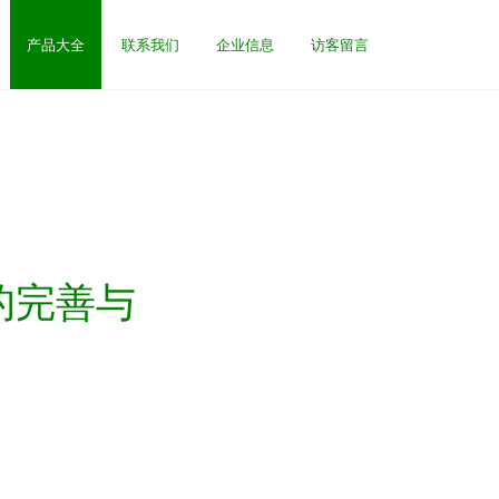
产品大全
联系我们
企业信息
访客留言
的完善与