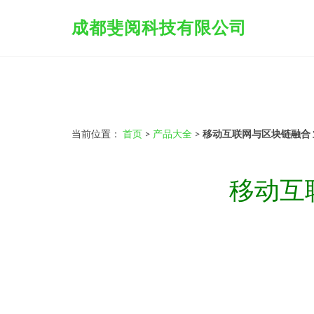
成都斐阅科技有限公司
当前位置：
首页
>
产品大全
>
移动互联网与区块链融合
移动互