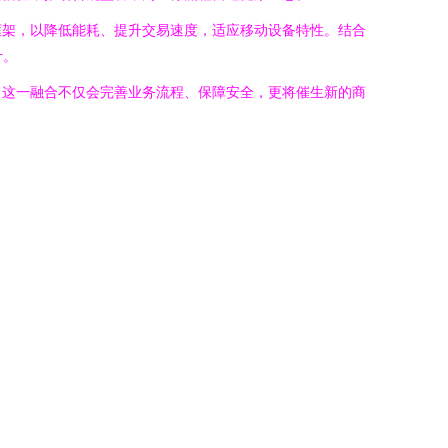
框架，以降低能耗、提升交易速度，适应移动设备特性。结合
计。
，这一融合不仅会完善业务流程、保障安全，更将催生新的商