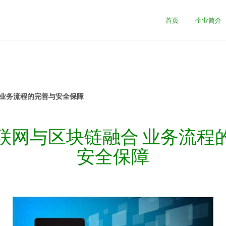
首页
企业简介
 业务流程的完善与安全保障
联网与区块链融合 业务流程
安全保障