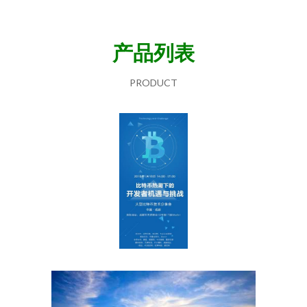
产品列表
PRODUCT