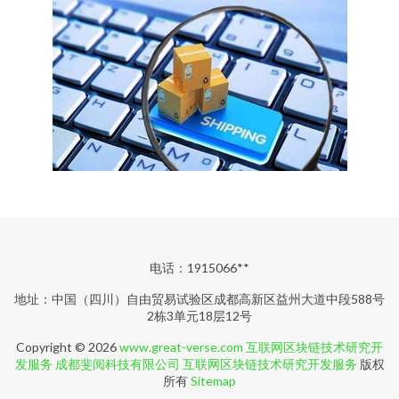
电话：1915066**
地址：中国（四川）自由贸易试验区成都高新区益州大道中段588号
2栋3单元18层12号
Copyright © 2026
www.great-verse.com
互联网区块链技术研究开
发服务
成都斐阅科技有限公司
互联网区块链技术研究开发服务
版权
所有
Sitemap