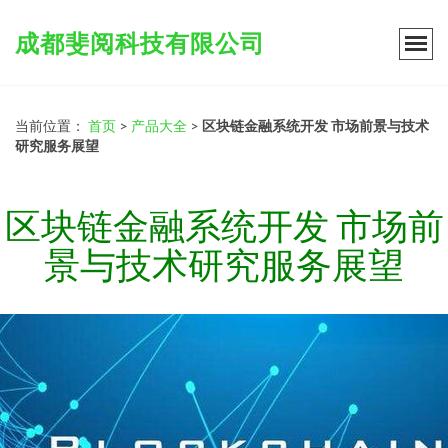
成都斐阅科技有限公司
当前位置：
首页
>
产品大全
>
区块链金融系统开发 市场前景与技术
研究服务展望
区块链金融系统开发 市场前
景与技术研究服务展望